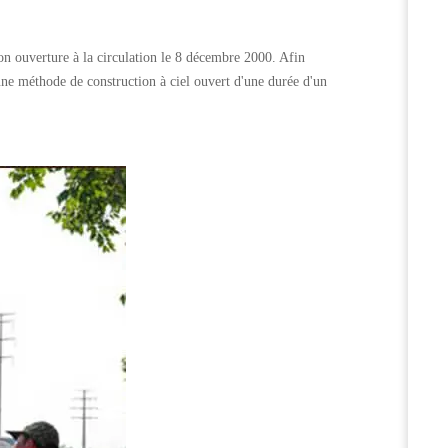
son ouverture à la circulation le 8 décembre 2000. Afin
 une méthode de construction à ciel ouvert d'une durée d'un