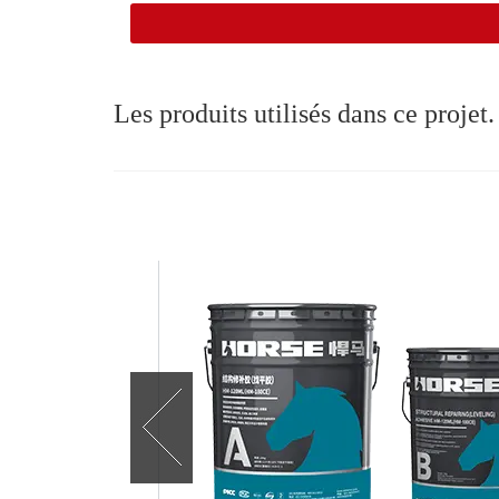
Les produits utilisés dans ce projet.