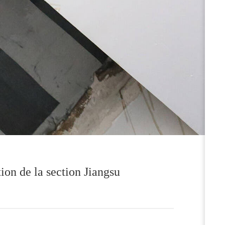
ion de la section Jiangsu