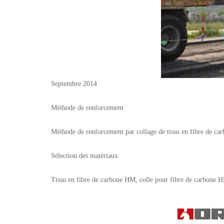
Septembre 2014
Méthode de renforcement
Méthode de renforcement par collage de tissu en fibre de ca
Sélection des matériaux
Tissu en fibre de carbone HM, colle pour fibre de carbone 