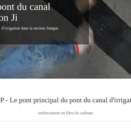
pont du canal
on Ji
d'irrigation dans la section Jiangsu
 Le pont principal du pont du canal d'irrigat
renforcement en fibre de carbone