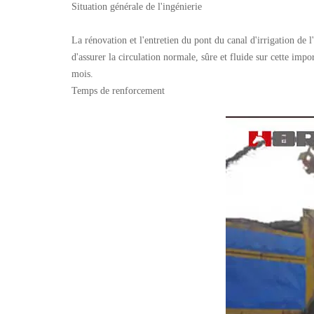
Situation générale de l'ingénierie
La rénovation et l'entretien du pont du canal d'irrigation de 
d'assurer la circulation normale, sûre et fluide sur cette imp
mois.
Temps de renforcement