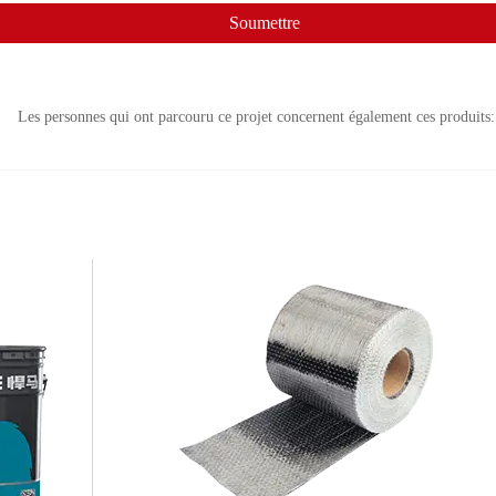
Soumettre
Les personnes qui ont parcouru ce projet concernent également ces produits: