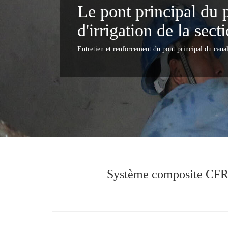
Le pont principal du 
d'irrigation de la secti
Entretien et renforcement du pont principal du canal 
Système composite CFRP -