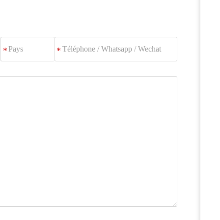
Téléphone
*
/
Whatsapp
/
Wechat