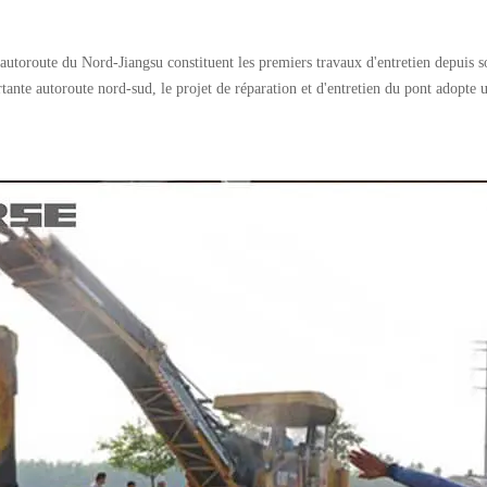
l'autoroute du Nord-Jiangsu constituent les premiers travaux d'entretien depuis 
ortante autoroute nord-sud, le projet de réparation et d'entretien du pont adopte